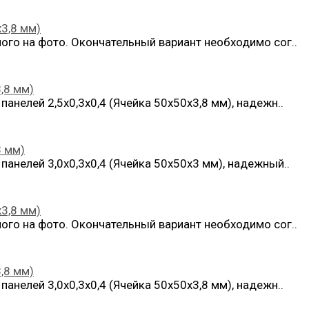
х3,8 мм)
ого на фото. Окончательный вариант необходимо сог..
,8 мм)
анелей 2,5х0,3х0,4 (Ячейка 50х50х3,8 мм), надежн..
3 мм)
анелей 3,0х0,3х0,4 (Ячейка 50х50х3 мм), надежный..
х3,8 мм)
ого на фото. Окончательный вариант необходимо сог..
,8 мм)
анелей 3,0х0,3х0,4 (Ячейка 50х50х3,8 мм), надежн..