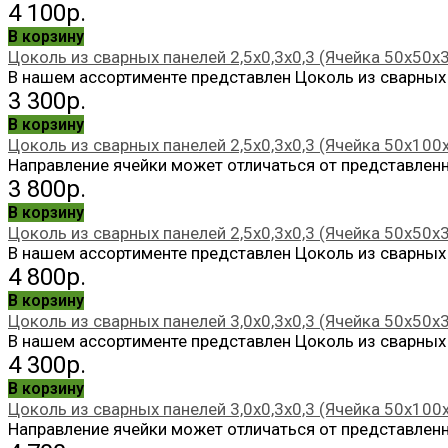
4 100р.
В корзину
Цоколь из сварных панелей 2,5х0,3х0,3 (Ячейка 50х50х
В нашем ассортименте представлен Цоколь из сварных п
3 300р.
В корзину
Цоколь из сварных панелей 2,5х0,3х0,3 (Ячейка 50х100
Направление ячейки может отличаться от представленн
3 800р.
В корзину
Цоколь из сварных панелей 2,5х0,3х0,3 (Ячейка 50х50х3
В нашем ассортименте представлен Цоколь из сварных п
4 800р.
В корзину
Цоколь из сварных панелей 3,0х0,3х0,3 (Ячейка 50х50х
В нашем ассортименте представлен Цоколь из сварных п
4 300р.
В корзину
Цоколь из сварных панелей 3,0х0,3х0,3 (Ячейка 50х100
Направление ячейки может отличаться от представленн