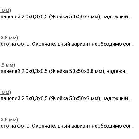
3 мм)
анелей 2,0х0,3х0,5 (Ячейка 50х50х3 мм), надежный..
х3,8 мм)
ого на фото. Окончательный вариант необходимо сог..
,8 мм)
анелей 2,0х0,3х0,5 (Ячейка 50х50х3,8 мм), надежн..
3 мм)
анелей 2,5х0,3х0,5 (Ячейка 50х50х3 мм), надежный..
х3,8 мм)
ого на фото. Окончательный вариант необходимо сог..