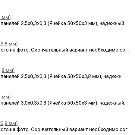
3 мм)
анелей 2,5х0,3х0,3 (Ячейка 50х50х3 мм), надежный..
х3,8 мм)
ого на фото. Окончательный вариант необходимо сог..
,8 мм)
анелей 2,5х0,3х0,3 (Ячейка 50х50х3,8 мм), надежн..
3 мм)
анелей 3,0х0,3х0,3 (Ячейка 50х50х3 мм), надежный..
х3,8 мм)
ого на фото. Окончательный вариант необходимо сог..