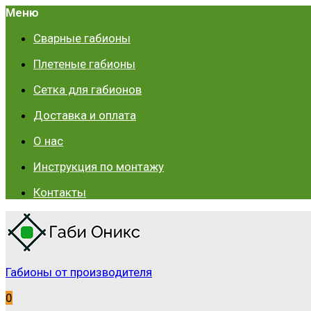
Меню
Сварные габионы
Плетеные габионы
Сетка для габионов
Доставка и оплата
О нас
Инструкция по монтажу
Контакты
Габионы от производителя
0