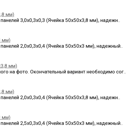
,8 мм)
анелей 3,0х0,3х0,3 (Ячейка 50х50х3,8 мм), надежн..
3 мм)
анелей 2,0х0,3х0,4 (Ячейка 50х50х3 мм), надежный..
х3,8 мм)
ого на фото. Окончательный вариант необходимо сог..
,8 мм)
анелей 2,0х0,3х0,4 (Ячейка 50х50х3,8 мм), надежн..
3 мм)
анелей 2,5х0,3х0,4 (Ячейка 50х50х3 мм), надежный..