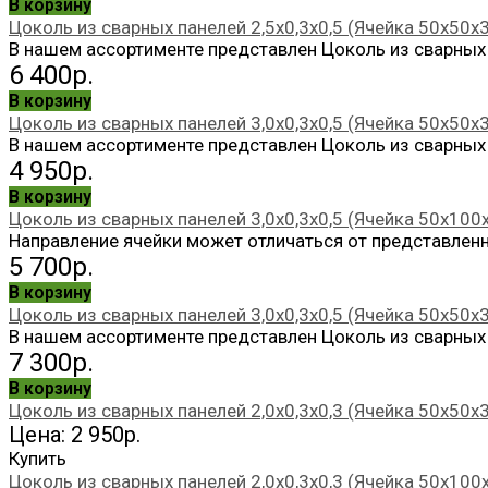
В корзину
Цоколь из сварных панелей 2,5х0,3х0,5 (Ячейка 50х50х3
В нашем ассортименте представлен Цоколь из сварных п
6 400р.
В корзину
Цоколь из сварных панелей 3,0х0,3х0,5 (Ячейка 50х50х
В нашем ассортименте представлен Цоколь из сварных п
4 950р.
В корзину
Цоколь из сварных панелей 3,0х0,3х0,5 (Ячейка 50х100
Направление ячейки может отличаться от представленн
5 700р.
В корзину
Цоколь из сварных панелей 3,0х0,3х0,5 (Ячейка 50х50х3
В нашем ассортименте представлен Цоколь из сварных п
7 300р.
В корзину
Цоколь из сварных панелей 2,0х0,3х0,3 (Ячейка 50х50х
Цена: 2 950р.
Купить
Цоколь из сварных панелей 2,0х0,3х0,3 (Ячейка 50х100