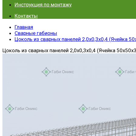
Инструкция по монтажу
Контакты
Главная
Сварные габионы
Цоколь из сварных панелей 2,0х0,3х0,4 (Ячейка 50
Цоколь из сварных панелей 2,0х0,3х0,4 (Ячейка 50х50х3