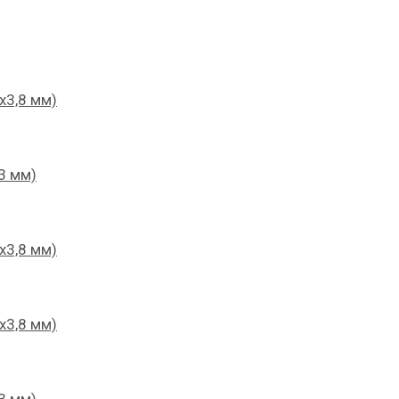
х3,8 мм)
3 мм)
х3,8 мм)
х3,8 мм)