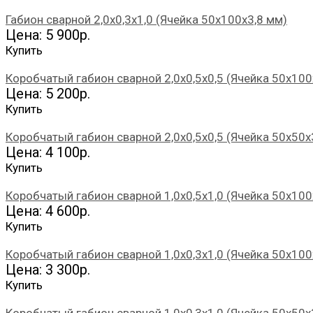
Габион сварной 2,0х0,3х1,0 (Ячейка 50х100х3,8 мм)
Цена: 5 900р.
Купить
Коробчатый габион сварной 2,0х0,5х0,5 (Ячейка 50х100
Цена: 5 200р.
Купить
Коробчатый габион сварной 2,0х0,5х0,5 (Ячейка 50х50х
Цена: 4 100р.
Купить
Коробчатый габион сварной 1,0х0,5х1,0 (Ячейка 50х100
Цена: 4 600р.
Купить
Коробчатый габион сварной 1,0х0,3х1,0 (Ячейка 50х100
Цена: 3 300р.
Купить