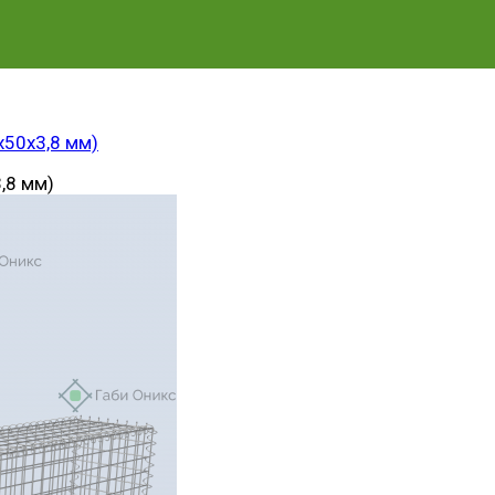
х50х3,8 мм)
,8 мм)