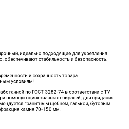
 прочный, идеально подходящие для укрепления
, обеспечивают стабильность и безопасность.
ременность и сохранность товара.
дным условиям!
аботанной по ГОСТ 3282-74 в соответствии с ТУ
при помощи оцинкованных спиралей, для придания
мендуется гранитным щебнем, галькой, бутовым
 фракция камня 70-150 мм.