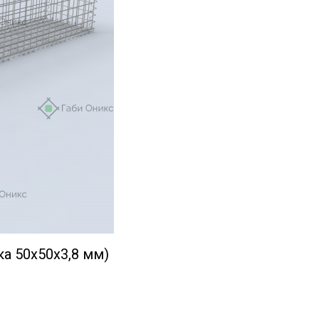
ка 50х50х3,8 мм)