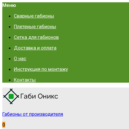
Меню
Сварные габионы
Плетеные габионы
Сетка для габионов
Доставка и оплата
О нас
Инструкция по монтажу
Контакты
Габионы от производителя
0