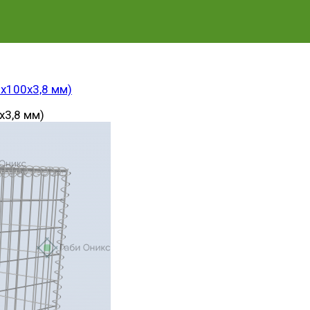
0х100х3,8 мм)
х3,8 мм)