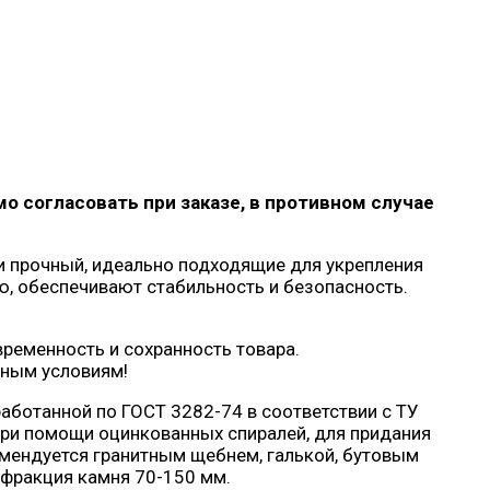
 согласовать при заказе, в противном случае
 и прочный, идеально подходящие для укрепления
, обеспечивают стабильность и безопасность.
ременность и сохранность товара.
дным условиям!
аботанной по ГОСТ 3282-74 в соответствии с ТУ
при помощи оцинкованных спиралей, для придания
мендуется гранитным щебнем, галькой, бутовым
 фракция камня 70-150 мм.