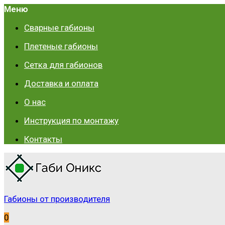
Меню
Сварные габионы
Плетеные габионы
Сетка для габионов
Доставка и оплата
О нас
Инструкция по монтажу
Контакты
Габионы от производителя
0