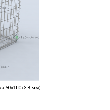
ка 50х100х3,8 мм)