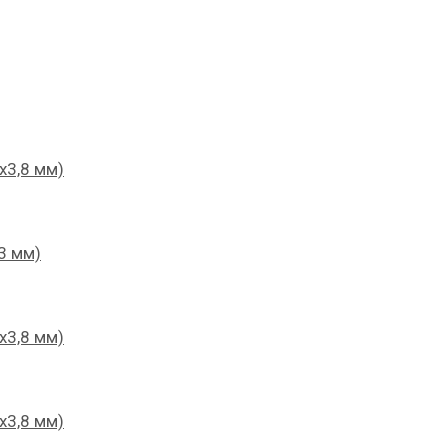
х3,8 мм)
3 мм)
х3,8 мм)
х3,8 мм)