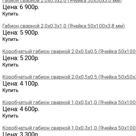
Габион сварной 2,0х0,3х2,0 (Ячейка 50х50х3,0 мм)
Цена: 6 900р.
Купить
Габион сварной 2,0х0,3х1,0 (Ячейка 50х100х3,8 мм)
Цена: 5 900р.
Купить
Коробчатый габион сварной 2,0х0,5х0,5 (Ячейка 50х100
Цена: 5 200р.
Купить
Коробчатый габион сварной 2,0х0,5х0,5 (Ячейка 50х50х
Цена: 4 100р.
Купить
Коробчатый габион сварной 1,0х0,5х1,0 (Ячейка 50х100
Цена: 4 600р.
Купить
Коробчатый габион сварной 1,0х0,3х1,0 (Ячейка 50х100
Цена: 3 300р.