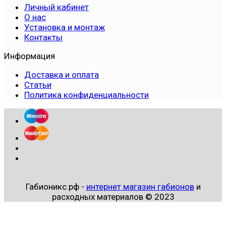
Личный кабинет
О нас
Установка и монтаж
Контакты
Информация
Доставка и оплата
Статьи
Политика конфиденциальности
Габионикс.рф -
интернет магазин габионов
и
расходных материалов © 2023