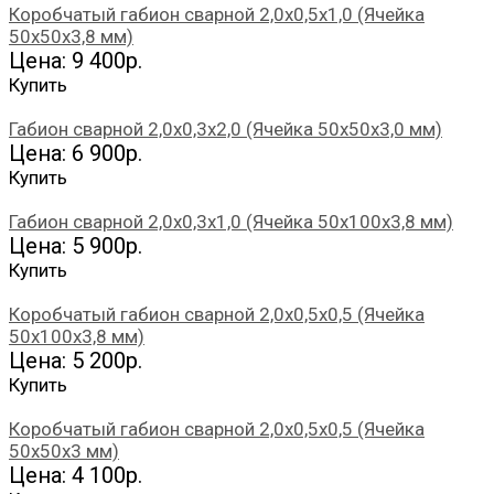
Коробчатый габион сварной 2,0х0,5х1,0 (Ячейка
50х50х3,8 мм)
Цена: 9 400р.
Купить
Габион сварной 2,0х0,3х2,0 (Ячейка 50х50х3,0 мм)
Цена: 6 900р.
Купить
Габион сварной 2,0х0,3х1,0 (Ячейка 50х100х3,8 мм)
Цена: 5 900р.
Купить
Коробчатый габион сварной 2,0х0,5х0,5 (Ячейка
50х100х3,8 мм)
Цена: 5 200р.
Купить
Коробчатый габион сварной 2,0х0,5х0,5 (Ячейка
50х50х3 мм)
Цена: 4 100р.