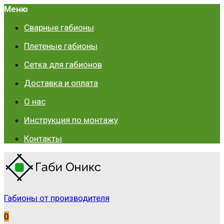
Меню
Сварные габионы
Плетеные габионы
Сетка для габионов
Доставка и оплата
О нас
Инструкция по монтажу
Контакты
Габионы от производителя
0