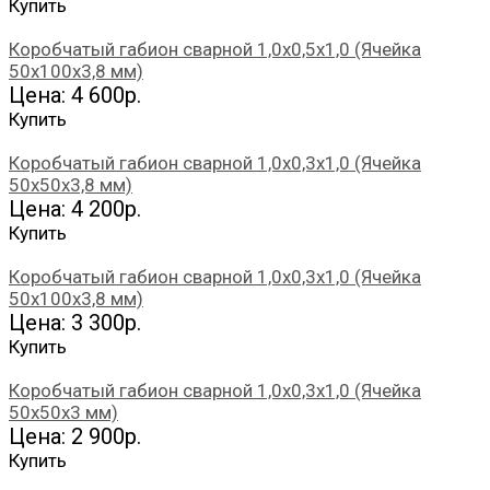
Купить
Коробчатый габион сварной 1,0х0,5х1,0 (Ячейка
50х100х3,8 мм)
Цена: 4 600р.
Купить
Коробчатый габион сварной 1,0х0,3х1,0 (Ячейка
50х50х3,8 мм)
Цена: 4 200р.
Купить
Коробчатый габион сварной 1,0х0,3х1,0 (Ячейка
50х100х3,8 мм)
Цена: 3 300р.
Купить
Коробчатый габион сварной 1,0х0,3х1,0 (Ячейка
50х50х3 мм)
Цена: 2 900р.
Купить