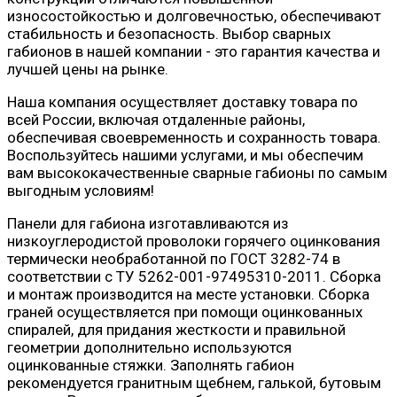
износостойкостью и долговечностью, обеспечивают
стабильность и безопасность. Выбор сварных
габионов в нашей компании - это гарантия качества и
лучшей цены на рынке.
Наша компания осуществляет доставку товара по
всей России, включая отдаленные районы,
обеспечивая своевременность и сохранность товара.
Воспользуйтесь нашими услугами, и мы обеспечим
вам высококачественные сварные габионы по самым
выгодным условиям!
Панели для габиона изготавливаются из
низкоуглеродистой проволоки горячего оцинкования
термически необработанной по ГОСТ 3282-74 в
соответствии с ТУ 5262-001-97495310-2011. Сборка
и монтаж производится на месте установки. Сборка
граней осуществляется при помощи оцинкованных
спиралей, для придания жесткости и правильной
геометрии дополнительно используются
оцинкованные стяжки. Заполнять габион
рекомендуется гранитным щебнем, галькой, бутовым