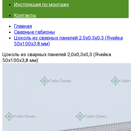
Инструкция по монтажу
Контакты
Главная
Сварные габионы
Цоколь из сварных панелей 2,0х0,3х0,3 (Ячейка
50х100х3,8 мм)
Цоколь из сварных панелей 2,0х0,3х0,3 (Ячейка
50х100х3,8 мм)