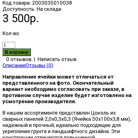
Код товара:
2003035010038
Доступность:
На складе
3 500р.
Кол-во
0 отзывов
|
Написать отзыв
Описание
Отзывы (0)
Направление ячейки может отличаться от
представленного на фото. Окончательный
вариант необходимо согласовать при заказе, в
противном случае изделие будет изготовлено на
усмотрение производителя.
В нашем ассортименте представлен Цоколь из
сварных панелей 2,0х0,3х0,3 (Ячейка 50х100х3,8 мм),
надежный и прочный, идеально подходящие для
укрепления грунта и ландшафтного дизайна. Эти
конструкции отличаются повышенной