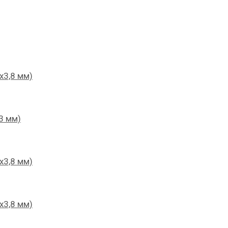
х3,8 мм)
3 мм)
х3,8 мм)
х3,8 мм)