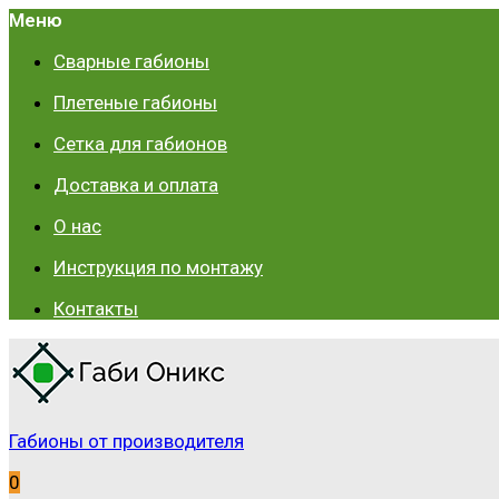
Меню
Сварные габионы
Плетеные габионы
Сетка для габионов
Доставка и оплата
О нас
Инструкция по монтажу
Контакты
Габионы от производителя
0