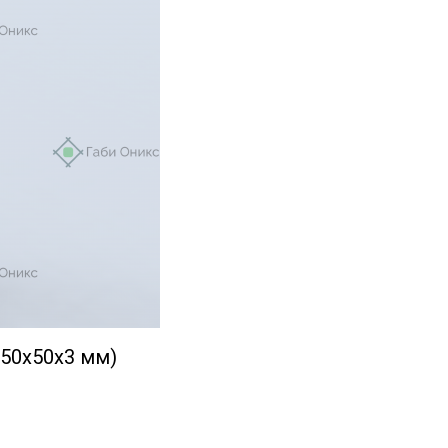
 50х50х3 мм)