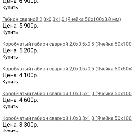
Цена: 6 900р.
Купить
Габион сварной 2,0х0,3х1,0 (Ячейка 50х100х3,8 мм)
Цена: 5 900р.
Купить
Коробчатый габион сварной 2,0х0,5х0,5 (Ячейка 50х100
Цена: 5 200р.
Купить
Коробчатый габион сварной 2,0х0,5х0,5 (Ячейка 50х50х
Цена: 4 100р.
Купить
Коробчатый габион сварной 1,0х0,5х1,0 (Ячейка 50х100
Цена: 4 600р.
Купить
Коробчатый габион сварной 1,0х0,3х1,0 (Ячейка 50х100
Цена: 3 300р.
Купить