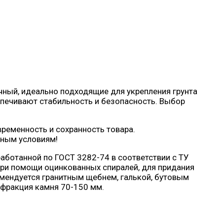
чный, идеально подходящие для укрепления грунта
печивают стабильность и безопасность. Выбор
ременность и сохранность товара.
дным условиям!
аботанной по ГОСТ 3282-74 в соответствии с ТУ
при помощи оцинкованных спиралей, для придания
мендуется гранитным щебнем, галькой, бутовым
 фракция камня 70-150 мм.